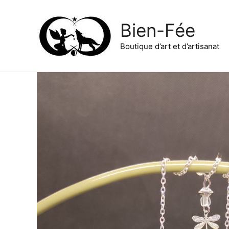
Bien-Fée
Boutique d’art et d’artisanat